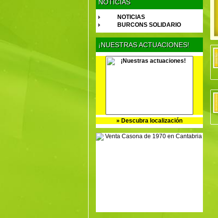
NOTICIAS
NOTICIAS
BURCONS SOLIDARIO
¡NUESTRAS ACTUACIONES!
» Descubra localización